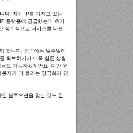
니다. 자체 IP를 가지고 있는
IP 플랫폼에 공급했는데 초기
만 장기적으로 서비스를 다른
까 합니다. 최근에는 일주일에
를 확보하기가 더욱 힘든 상황
지금도 가능하겠지만요. 다만 유
용자가 더 몰리는 양극화가 진
된 블루오션을 찾는 것도 한