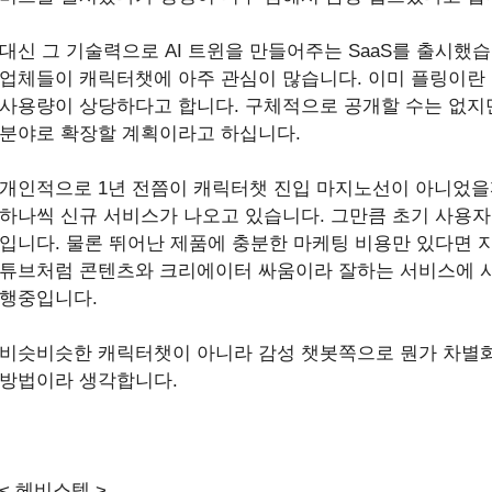
대신 그 기술력으로 AI 트윈을 만들어주는 SaaS를 출시했습
업체들이 캐릭터챗에 아주 관심이 많습니다. 이미 플링이란 
사용량이 상당하다고 합니다. 구체적으로 공개할 수는 없지
분야로 확장할 계획이라고 하십니다.
개인적으로 1년 전쯤이 캐릭터챗 진입 마지노선이 아니었을
하나씩 신규 서비스가 나오고 있습니다. 그만큼 초기 사용자
입니다. 물론 뛰어난 제품에 충분한 마케팅 비용만 있다면 
튜브처럼 콘텐츠와 크리에이터 싸움이라 잘하는 서비스에 사
행중입니다.
비슷비슷한 캐릭터챗이 아니라 감성 챗봇쪽으로 뭔가 차별화
방법이라 생각합니다.
< 헤비스텝 >