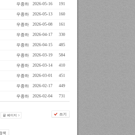
우종하
2026-05-16
191
우종하
2026-05-13
160
우종하
2026-05-08
161
우종하
2026-04-17
330
우종하
2026-04-15
485
우종하
2026-03-19
584
우종하
2026-03-14
410
우종하
2026-03-01
451
우종하
2026-02-17
449
우종하
2026-02-04
731
쓰기
끝 페이지
검색