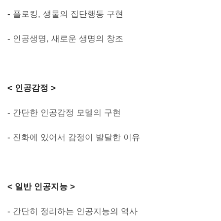
-
플로킹, 생물의 집단행동 구현
-
인공생명, 새로운 생명의 창조
< 인공감정 >
-
간단한 인공감정 모델의 구현
-
진화에 있어서 감정이 발달한 이유
< 일반 인공지능 >
-
간단히 정리하는 인공지능의 역사