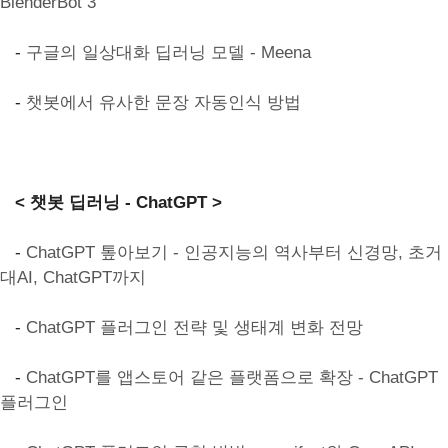
BlenderBot 3
-
구글의 일상대화 딥러닝 모델 - Meena
-
챗봇에서 유사한 문장 자동인식 방법
< 챗봇 딥러닝 - ChatGPT >
-
ChatGPT 톺아보기 - 인공지능의 역사부터 신경망, 초거
대AI, ChatGPT까지
-
ChatGPT 플러그인 전략 및 생태계 변화 전망
-
ChatGPT를 앱스토어 같은 플랫폼으로 확장 - ChatGPT
플러그인