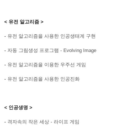
< 유전 알고리즘 >
-
유전 알고리즘을 사용한 인공생태계 구현
-
자동 그림생성 프로그램 - Evolving Image
-
유전 알고리즘을 이용한 우주선 게임
-
유전 알고리즘을 사용한 인공진화
< 인공생명 >
-
격자속의 작은 세상 - 라이프 게임