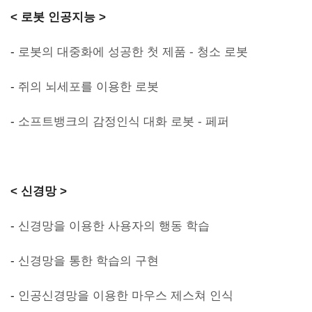
< 로봇 인공지능 >
-
로봇의 대중화에 성공한 첫 제품 - 청소 로봇
-
쥐의 뇌세포를 이용한 로봇
-
소프트뱅크의 감정인식 대화 로봇 - 페퍼
< 신경망 >
-
신경망을 이용한 사용자의 행동 학습
-
신경망을 통한 학습의 구현
-
인공신경망을 이용한 마우스 제스쳐 인식