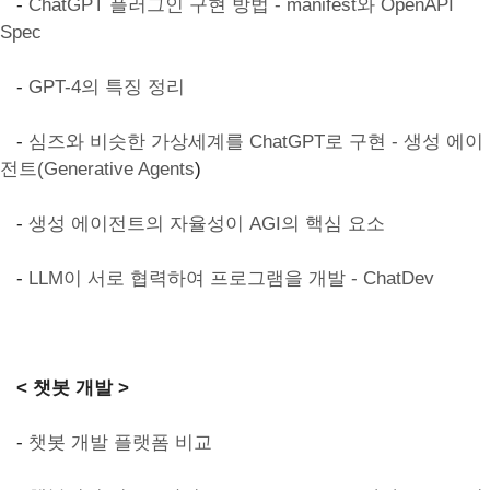
-
ChatGPT 플러그인 구현 방법 - manifest와 OpenAPI
Spec
-
GPT-4의 특징 정리
-
심즈와 비슷한 가상세계를 ChatGPT로 구현 - 생성 에이
전트(Generative Agents
)
-
생성 에이전트의 자율성이 AGI의 핵심 요소
-
LLM이 서로 협력하여 프로그램을 개발 - ChatDev
< 챗봇 개발 >
-
챗봇 개발 플랫폼 비교