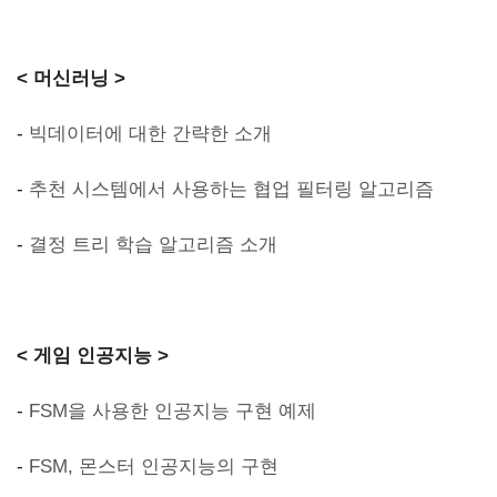
< 머신러닝 >
-
빅데이터에 대한 간략한 소개
-
추천 시스템에서 사용하는 협업 필터링 알고리즘
-
결정 트리 학습 알고리즘 소개
< 게임 인공지능 >
-
FSM을 사용한 인공지능 구현 예제
-
FSM, 몬스터 인공지능의 구현