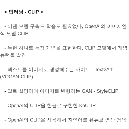
< 딥러닝 - CLIP >
-
이젠 모델 구축도 학습도 필요없다, OpenAI의 이미지인
식 모델 CLIP
-
뉴런 하나로 특정 개념을 표현한다, CLIP 모델에서 개념
뉴런을 발견
-
텍스트를 이미지로 생성해주는 사이트 - Text2Art
(VQGAN-CLIP)
-
말로 설명하여 이미지를 변형하는 GAN - StyleCLIP
-
OpenAI의 CLIP을 한글로 구현한 KoCLIP
-
OpenAI의 CLIP을 사용해서 자연어로 유튜브 영상 검색