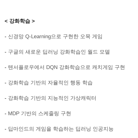
< 강화학습 >
-
신경망 Q-Learning으로 구현한 오목 게임
-
구글의 새로운 딥러닝 강화학습인 월드 모델
-
텐서플로우에서 DQN 강화학습으로 캐치게임 구현
-
강화학습 기반의 자율적인 행동 학습
-
강화학습 기반의 지능적인 가상캐릭터
-
MDP 기반의 스케줄링 구현
-
딥마인드의 게임을 학습하는 딥러닝 인공지능