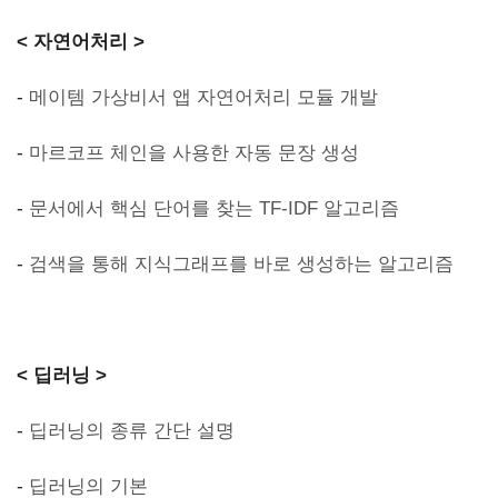
< 자연어처리 >
-
메이템 가상비서 앱 자연어처리 모듈 개발
-
마르코프 체인을 사용한 자동 문장 생성
-
문서에서 핵심 단어를 찾는 TF-IDF 알고리즘
-
검색을 통해 지식그래프를 바로 생성하는 알고리즘
< 딥러닝 >
-
딥러닝의 종류 간단 설명
-
딥러닝의 기본