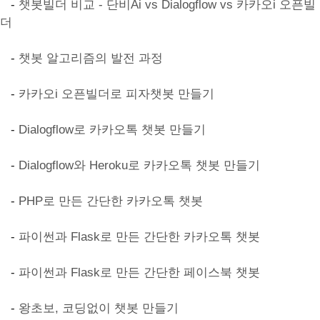
-
챗봇빌더 비교 - 단비Ai vs Dialogflow vs 카카오i 오픈빌
더
-
챗봇 알고리즘의 발전 과정
-
카카오i 오픈빌더로 피자챗봇 만들기
-
Dialogflow로 카카오톡 챗봇 만들기
-
Dialogflow와 Heroku로 카카오톡 챗봇 만들기
-
PHP로 만든 간단한 카카오톡 챗봇
-
파이썬과 Flask로 만든 간단한 카카오톡 챗봇
-
파이썬과 Flask로 만든 간단한 페이스북 챗봇
-
왕초보, 코딩없이 챗봇 만들기