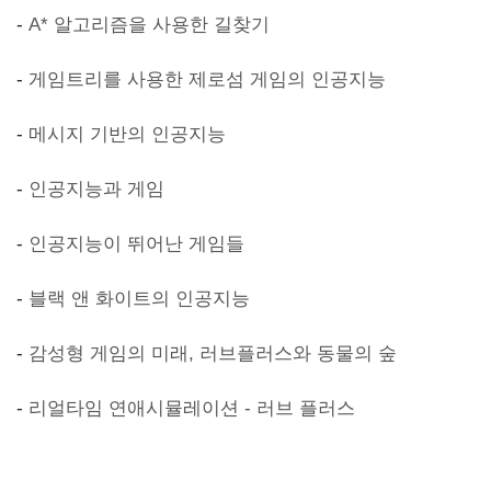
-
A* 알고리즘을 사용한 길찾기
-
게임트리를 사용한 제로섬 게임의 인공지능
-
메시지 기반의 인공지능
-
인공지능과 게임
-
인공지능이 뛰어난 게임들
-
블랙 앤 화이트의 인공지능
-
감성형 게임의 미래, 러브플러스와 동물의 숲
-
리얼타임 연애시뮬레이션 - 러브 플러스