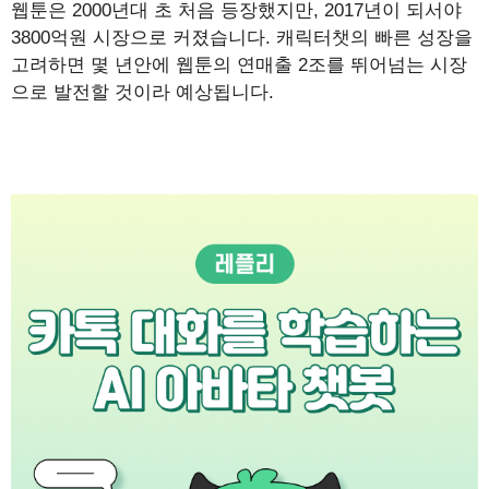
웹툰은 2000년대 초 처음 등장했지만, 2017년이 되서야
3800억원 시장으로 커졌습니다. 캐릭터챗의 빠른 성장을
고려하면 몇 년안에 웹툰의 연매출 2조를 뛰어넘는 시장
으로 발전할 것이라 예상됩니다.