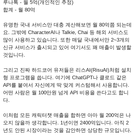
루나톡 - 월 5억(개인적인 추정)
합계 - 월 80억
유명한 국내 서비스만 대충 계산해보면 월 80억쯤 되는데
요. 그밖에 CharacterAI나 Talkie, Chai 등 해외 서비스도
많이 사용하고 있습니다. 또한 매달 국내에서만 2~3개의
신규 서비스가 출시되고 있어 여기서도 꽤 매출이 발생할
것입니다.
그리고 진짜 하드코어 유저들은 리스AI(RisuAI)처럼 설치
형 프로그램을 씁니다. 여기에 ChatGPT나 클로드 같은
API를 붙여서 자신에게 딱 맞게 커스텀해서 사용합니다.
어떤 사람은 월 100만원 넘게 API 비용을 쓴다고도 합니
다.
이처럼 모든 캐릭터챗 매출을 합하면 아마 월 200억은 나
오지 않을까 생각합니다. 1년이면 2400억입니다. 아직 2
년도 안된 시장이라는 것을 감안하면 상당한 규모입니다.