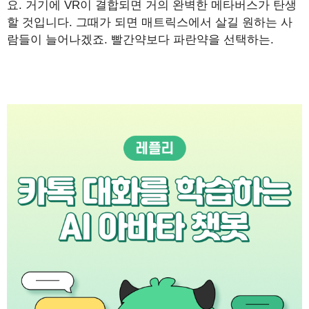
요. 거기에 VR이 결합되면 거의 완벽한 메타버스가 탄생
할 것입니다. 그때가 되면 매트릭스에서 살길 원하는 사
람들이 늘어나겠죠. 빨간약보다 파란약을 선택하는.