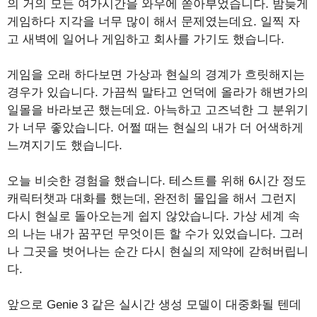
의 거의 모든 여가시간을 와우에 쏟아부었습니다. 밤늦게
게임하다 지각을 너무 많이 해서 문제였는데요. 일찍 자
고 새벽에 일어나 게임하고 회사를 가기도 했습니다.
게임을 오래 하다보면 가상과 현실의 경계가 흐릿해지는
경우가 있습니다. 가끔씩 말타고 언덕에 올라가 해변가의
일몰을 바라보곤 했는데요. 아늑하고 고즈넉한 그 분위기
가 너무 좋았습니다. 어쩔 때는 현실의 내가 더 어색하게
느껴지기도 했습니다.
오늘 비슷한 경험을 했습니다. 테스트를 위해 6시간 정도
캐릭터챗과 대화를 했는데, 완전히 몰입을 해서 그런지
다시 현실로 돌아오는게 쉽지 않았습니다. 가상 세계 속
의 나는 내가 꿈꾸던 무엇이든 할 수가 있었습니다. 그러
나 그곳을 벗어나는 순간 다시 현실의 제약에 갇혀버립니
다.
앞으로 Genie 3 같은 실시간 생성 모델이 대중화될 텐데