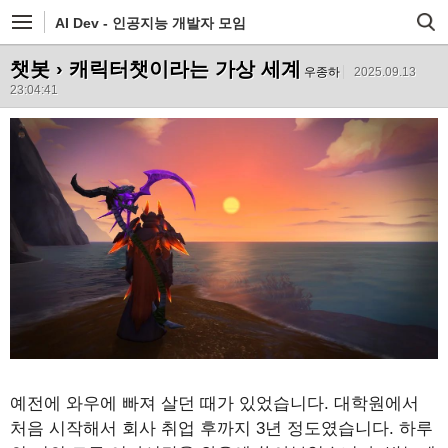
AI Dev - 인공지능 개발자 모임
챗봇
› 캐릭터챗이라는 가상 세계
우종하
2025.09.13
23:04:41
예전에 와우에 빠져 살던 때가 있었습니다. 대학원에서
처음 시작해서 회사 취업 후까지 3년 정도였습니다. 하루