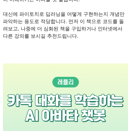
대신에 파이토치로 딥러닝을 어떻게 구현하는지 개념만
파악하는 용도로 적당합니다. 먼저 이 책으로 코드를 돌
려보고, 나중에 더 심화된 책을 구입하거나 인터넷에서
다른 강의를 보시길 추천드립니다.