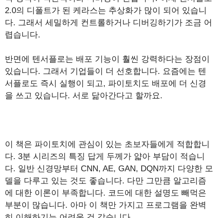
2.0의 디폴트가 된 케라스는 추상화가 많이 되어 있습니
다. 그래서 세밀하게 컨트롤하거나 디버깅하기가 조금 어
렵습니다.
반면에 텐서플로는 배포 기능이 훨씬 강력하다는 장점이
있습니다. 그래서 기업들이 더 선호합니다. 요즘에는 텐
서플로도 즉시 실행이 되고, 파이토치도 배포에 더 신경
을 쓰고 있습니다. 서로 닮아간다고 할까요.
이 책은 파이토치에 관심이 있는 초보자들에게 적합합니
다. 3분 시리즈의 특징 답게 두께가 얇아 부담이 적습니
다. 일반 신경망부터 CNN, AE, GAN, DQN까지 다양한 모
델을 다루고 있는 것도 좋습니다. 다만 그만큼 알고리즘
에 대한 이론이 부족합니다. 코드에 대한 설명도 빼먹은
부분이 많습니다. 아마 이 책만 가지고 프로그램을 완벽
히 이해하기는 어려울 것 같습니다.