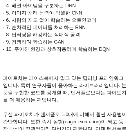
- 4. 패션 아이템을 구분하는 DNN
- 5. 이미지 처리 능력이 탁월한 CNN
- 6. 사람의 지도 없이 학습하는 오토인코더
- 7. 순차적인 데이터를 처리하는 RNN
- 8. 딥러닝을 해킹하는 적대적 공격
- 9. 경쟁하며 학습하는 GAN
- 10. 주어진 환경과 상호작용하며 학습하는 DQN
파이토치는 페이스북에서 밀고 있는 딥러닝 프레임워크
입니다. 특히 연구자들이 좋아하는 라이브러리입니다. 논
문을 구현한 코드를 공개할 때, 텐서플로보다는 파이토치
를 더 애용하는 편입니다.
우선 파이토치가 텐서플로 1.0대에 비해서 훨씬 사용법이
간단합니다. 또한 즉시 실행(eager execution)이 되고 동
작 방식이 직관적이라 디버깅이 편합니다. 이제 텐서플로