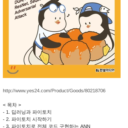
http://www.yes24.com/Product/Goods/80218706
< 목차 >
- 1. 딥러닝과 파이토치
- 2. 파이토치 시작하기
- 3. 파이토치로 전체 코드 구현하는 ANN