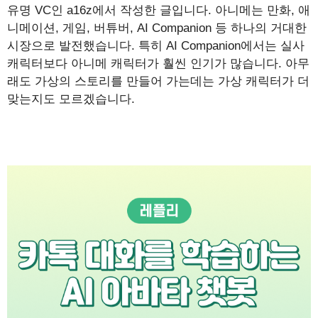
유명 VC인 a16z에서 작성한 글입니다. 아니메는 만화, 애
니메이션, 게임, 버튜버, AI Companion 등 하나의 거대한
시장으로 발전했습니다. 특히 AI Companion에서는 실사
캐릭터보다 아니메 캐릭터가 훨씬 인기가 많습니다. 아무
래도 가상의 스토리를 만들어 가는데는 가상 캐릭터가 더
맞는지도 모르겠습니다.