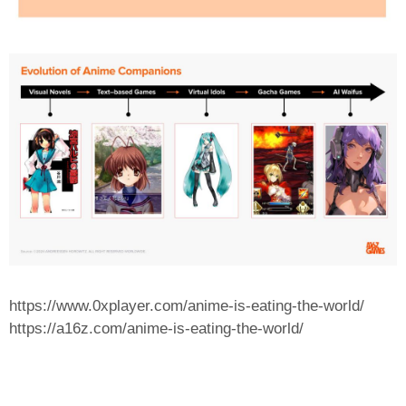
https://www.0xplayer.com/anime-is-eating-the-world/
https://a16z.com/anime-is-eating-the-world/