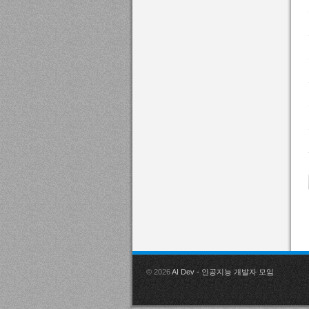
© 2026
AI Dev - 인공지능 개발자 모임