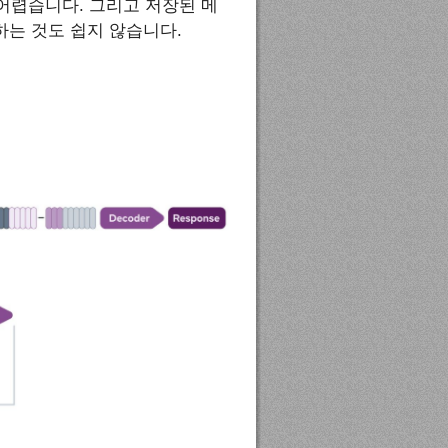
어렵습니다. 그리고 저장된 메
하는 것도 쉽지 않습니다.