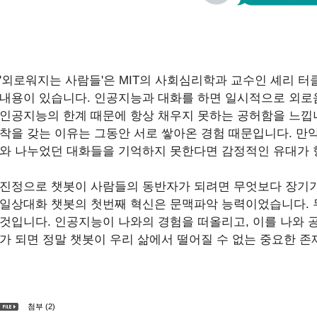
'외로워지는 사람들'은 MIT의 사회심리학과 교수인 셰리 터
내용이 있습니다. 인공지능과 대화를 하면 일시적으로 외로움
인공지능의 한계 때문에 항상 채우지 못하는 공허함을 느낍니
착을 갖는 이유는 그동안 서로 쌓아온 경험 때문입니다. 만약
와 나누었던 대화들을 기억하지 못한다면 감정적인 유대가 
진정으로 챗봇이 사람들의 동반자가 되려면 무엇보다 장기기
일상대화 챗봇의 첫번째 혁신은 문맥파악 능력이었습니다. 
것입니다. 인공지능이 나와의 경험을 떠올리고, 이를 나와 공
가 되면 정말 챗봇이 우리 삶에서 떨어질 수 없는 중요한 
첨부 (2)