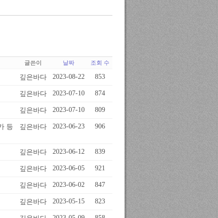
글쓴이
날짜
조회 수
깊은바다
2023-08-22
853
깊은바다
2023-07-10
874
깊은바다
2023-07-10
809
깊은바다
2023-06-23
906
가 등
깊은바다
2023-06-12
839
깊은바다
2023-06-05
921
깊은바다
2023-06-02
847
깊은바다
2023-05-15
823
2023-05-09
858