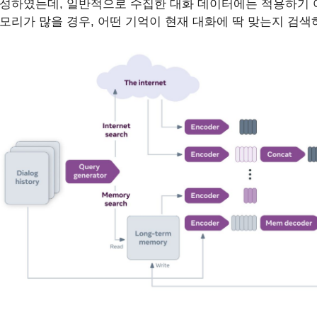
성하였는데, 일반적으로 수집한 대화 데이터에는 적용하기 
모리가 많을 경우, 어떤 기억이 현재 대화에 딱 맞는지 검색