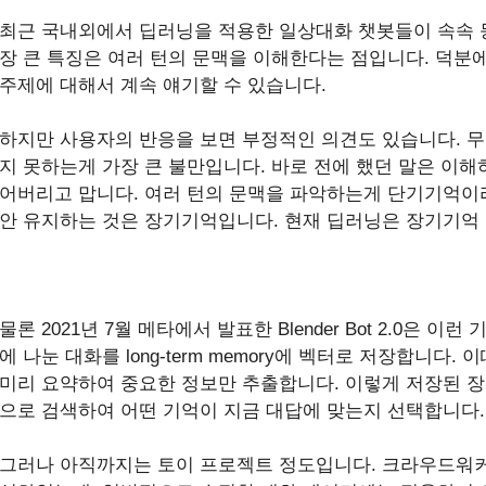
최근 국내외에서 딥러닝을 적용한 일상대화 챗봇들이 속속 
장 큰 특징은 여러 턴의 문맥을 이해한다는 점입니다. 덕분에
주제에 대해서 계속 얘기할 수 있습니다.
하지만 사용자의 반응을 보면 부정적인 의견도 있습니다. 무
지 못하는게 가장 큰 불만입니다. 바로 전에 했던 말은 이해
어버리고 맙니다. 여러 턴의 문맥을 파악하는게 단기기억이
안 유지하는 것은 장기기억입니다. 현재 딥러닝은 장기기억
물론 2021년 7월 메타에서 발표한 Blender Bot 2.0은 
에 나눈 대화를 long-term memory에 벡터로 저장합니다
미리 요약하여 중요한 정보만 추출합니다. 이렇게 저장된 장기기억은 
으로 검색하여 어떤 기억이 지금 대답에 맞는지 선택합니다.
그러나 아직까지는 토이 프로젝트 정도입니다. 크라우드워커