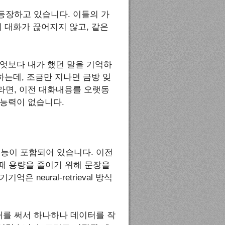
등장하고 있습니다. 이들의 가
 대화가 끊어지지 않고, 같은
엇보다 내가 했던 말을 기억하
하는데, 조금만 지나면 금방 잊
라면, 이전 대화내용를 오랫동
 능력이 없습니다.
이런 기능이 포함되어 있습니다. 이전
. 이때 용량을 줄이기 위해 문장을
neural-retrieval 방식
를 써서 하나하나 데이터를 작