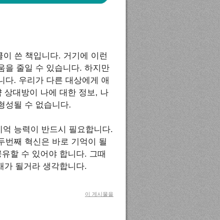
클이 쓴 책입니다. 거기에 이런
을 줄일 수 있습니다. 하지만
다. 우리가 다른 대상에게 애
 상대방이 나에 대한 정보, 나
형성될 수 없습니다.
억 능력이 반드시 필요합니다.
두번째 혁신은 바로 기억이 될
유할 수 있어야 합니다. 그때
존재가 될거라 생각합니다.
이 게시물을