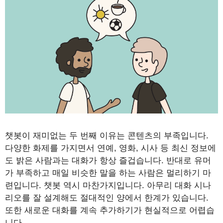
챗봇이 재미없는 두 번째 이유는 콘텐츠의 부족입니다.
다양한 화제를 가지면서 연예, 영화, 시사 등 최신 정보에
도 밝은 사람과는 대화가 항상 즐겁습니다. 반대로 유머
가 부족하고 매일 비슷한 말을 하는 사람은 멀리하기 마
련입니다. 챗봇 역시 마찬가지입니다. 아무리 대화 시나
리오를 잘 설계해도 절대적인 양에서 한계가 있습니다.
또한 새로운 대화를 계속 추가하기가 현실적으로 어렵습
니다.