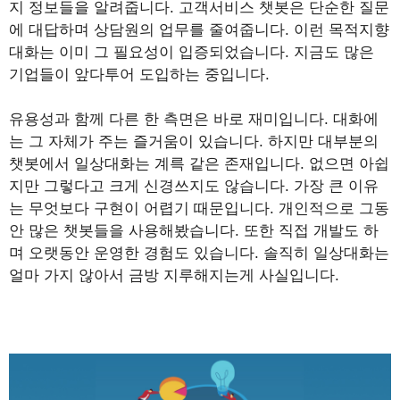
지 정보들을 알려줍니다. 고객서비스 챗봇은 단순한 질문
에 대답하며 상담원의 업무를 줄여줍니다. 이런 목적지향
대화는 이미 그 필요성이 입증되었습니다. 지금도 많은
기업들이 앞다투어 도입하는 중입니다.
유용성과 함께 다른 한 측면은 바로 재미입니다. 대화에
는 그 자체가 주는 즐거움이 있습니다. 하지만 대부분의
챗봇에서 일상대화는 계륵 같은 존재입니다. 없으면 아쉽
지만 그렇다고 크게 신경쓰지도 않습니다. 가장 큰 이유
는 무엇보다 구현이 어렵기 때문입니다. 개인적으로 그동
안 많은 챗봇들을 사용해봤습니다. 또한 직접 개발도 하
며 오랫동안 운영한 경험도 있습니다. 솔직히 일상대화는
얼마 가지 않아서 금방 지루해지는게 사실입니다.