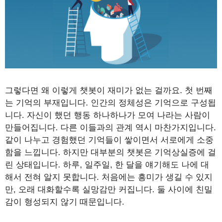
그렇다면 왜 이렇게 챗봇이 재미가 없는 걸까요. 첫 번째
는 기억의 부재입니다. 인간의 정체성은 기억으로 구성됩
니다. 자신이 했던 행동 하나하나가 모여 나라는 사람이
만들어집니다. 다른 이들과의 관계 역시 마찬가지입니다.
같이 나누고 경험했던 기억들이 쌓이면서 서로에게 소중
함을 느낍니다. 하지만 대부분의 챗봇은 기억상실증에 걸
린 상태입니다. 하루, 일주일, 한 달을 얘기해도 나에 대
해서 전혀 알지 못합니다. 처음에는 흥미가 생길 수 있지
만, 오래 대화할수록 실망감만 커집니다. 둘 사이에 친밀
감이 형성되지 않기 때문입니다.