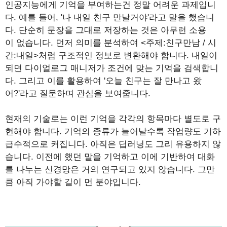
인공지능에게 기억을 부여하는건 정말 어려운 과제입니
다. 예를 들어, '나 내일 친구 만날거야'라고 말을 했습니
다. 단순히 문장을 그대로 저장하는 것은 아무런 소용
이 없습니다. 먼저 의미를 분석하여 <주제:친구만남 / 시
간:내일>처럼 구조적인 정보로 변환해야 합니다. 내일이
되면 다이얼로그 매니저가 조건에 맞는 기억을 검색합니
다. 그리고 이를 활용하여 '오늘 친구는 잘 만나고 왔
어?'라고 질문하며 관심을 보여줍니다.
현재의 기술로는 이런 기억을 각각의 항목마다 별도로 구
현해야 합니다. 기억의 종류가 늘어날수록 작업량도 기하
급수적으로 커집니다. 아직은 딥러닝도 그리 유용하지 않
습니다. 이전에 했던 말을 기억하고 이에 기반하여 대화
를 나누는 신경망은 거의 연구되고 있지 않습니다. 그만
큼 아직 가야할 길이 먼 분야입니다.