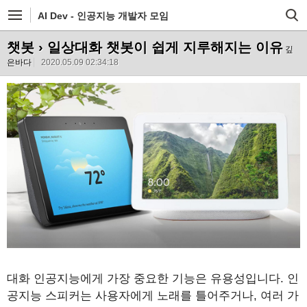
AI Dev - 인공지능 개발자 모임
챗봇
› 일상대화 챗봇이 쉽게 지루해지는 이유
깊
은바다
2020.05.09 02:34:18
대화 인공지능에게 가장 중요한 기능은 유용성입니다. 인
공지능 스피커는 사용자에게 노래를 틀어주거나, 여러 가