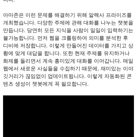
아마존은 이런 문제를 해결하기 위해 알렉사 프라이즈를
개최했습니다. 다양한 주제에 관해 대화를 나누는 챗봇을
만듭니다. 당연히 모든 지식을 사람이 일일이 입력하기는
불가능합니다. 먼저 웹을 크롤링하여 의미를 분석한 후
디비에 저장합니다. 이렇게 만들어진 데이터를 가지고 상
황에 맞게 대답을 합니다. 또한 현재 주제를 유지하거나
화제를 돌리면서 계속 흥미있게 대화를 이어갑니다. 매일
웹에서 새로운 사실들을 수집하기 때문에, 재미있는 이야
깃거리가 끊임없이 업데이트됩니다. 이렇게 자동화된 콘
텐츠 생성이 챗봇에게 꼭 필요합니다.