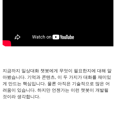
지금까지 일상대화 챗봇에게 무엇이 필요한지에 대해 알
아봤습니다. 기억과 콘텐츠, 이 두 가지가 대화를 재미있
게 만드는 핵심입니다. 물론 아직은 기술적으로 많은 어
려움이 있습니다. 하지만 언젠가는 이런 챗봇이 개발될
것이라 생각합니다.