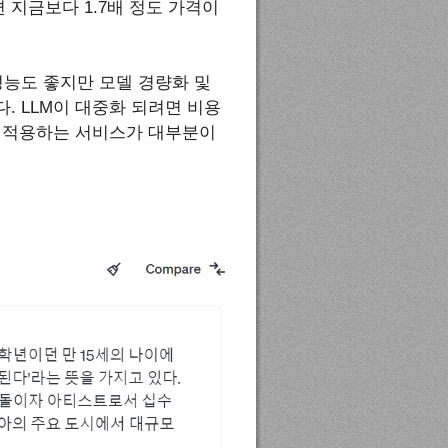
지금보다 1.7배 정도 가격이
성능도 좋지만 모델 경량화 및
. LLM이 대중화 되려면 비용
을 적용하는 서비스가 대부분이