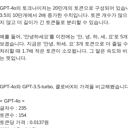
GPT-4o의 토크나이저는 20만개의 토큰으로 구성되어 있습니다.
3.5의 10만개에서 2배 증가한 수치입니다. 토큰 개수가 많
지 않고 더 길이가 긴 토큰들로 분리할 수 있습니다.
예를 들어, '안녕하세요'를 이전에는 '안, 녕, 하, 세, 요'로
보겠습니다. 지금은 '안녕, 하세, 요' 3개 토큰으로 더 줄일
처리할 때 1.7배 적은 토큰이 소모됩니다. 그 말은 속도와 
는 뜻입니다.
GPT-4o와 GPT-3.5-turbo, 클로바X의 가격을 비교해봤습니다
< GPT-4o >
글자수 : 235
토큰수 : 154
토큰당 가격 : 0.0137원