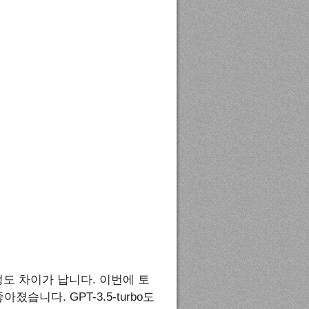
4배 정도 차이가 납니다. 이번에 토
니다. GPT-3.5-turbo도