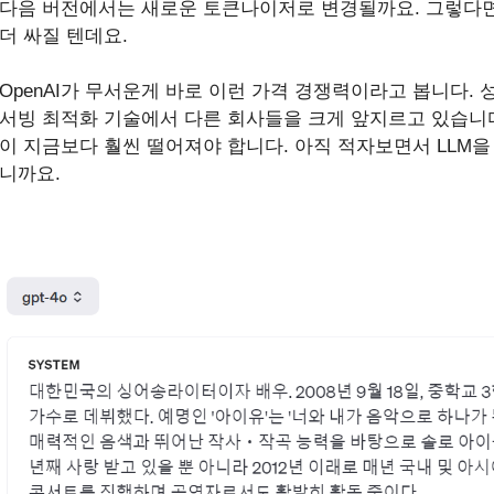
다음 버전에서는 새로운 토큰나이저로 변경될까요. 그렇다면 
더 싸질 텐데요.
OpenAI가 무서운게 바로 이런 가격 경쟁력이라고 봅니다. 
서빙 최적화 기술에서 다른 회사들을 크게 앞지르고 있습니다
이 지금보다 훨씬 떨어져야 합니다. 아직 적자보면서 LLM
니까요.