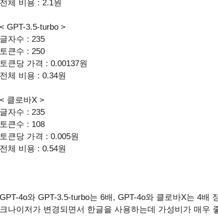
전체 비용 : 2.1원
< GPT-3.5-turbo >
글자수 : 235
토큰수 : 250
토큰당 가격 : 0.00137원
전체 비용 : 0.34원
< 클로바X >
글자수 : 235
토큰수 : 108
토큰당 가격 : 0.005원
전체 비용 : 0.54원
GPT-4o와 GPT-3.5-turbo는 6배, GPT-4o와 클로바X는 
크나이저가 변경되면서 한글을 사용하는데 가성비가 매우 좋아졌습