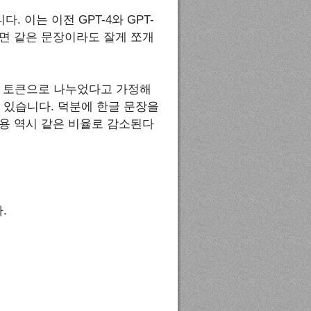
 이는 이전 GPT-4와 GPT-
으면 같은 문장이라도 잘게 쪼개
 5개 토큰으로 나누었다고 가정해
 수 있습니다. 덕분에 한글 문장을
비용 역시 같은 비율로 감소된다
.