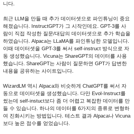
니다.
최근 LLM을 만들 때 추가 데이터셋으로 파인튜닝이 중요
해졌습니다. InstructGPT가 그 시작인데요. GPT-3를 사
람이 직접 작성한 질문/대답의 데이터셋으로 추가 학습을
하였습니다. Alpaca는 LLaMA를 파인튜닝한 모델입니다.
이때 데이터셋을 GPT-3를 써서 self-instruct 방식으로 자
동 생성했습니다. Vicuna는 ShareGPT의 데이터를 사용
했습니다. ShareGPT는 사람이 질문하면 GPT가 답변한
내용을 공유하는 사이트입니다.
WizardLM 역시 Alpaca와 비슷하게 ChatGPT를 써서 자
동으로 데이터셋을 생성했습니다. 다만 Evol-Instruct를
썼는데 self-instuct보다 좀 더 어렵고 복잡한 데이터를 만
들 수 있습니다. 하나의 데이터를 6가지의 종류로 변형하
여 진화시키는 방법입니다. 테스트 결과 Alpaca나 Vicuna
보다 높은 점수를 얻었습니다.