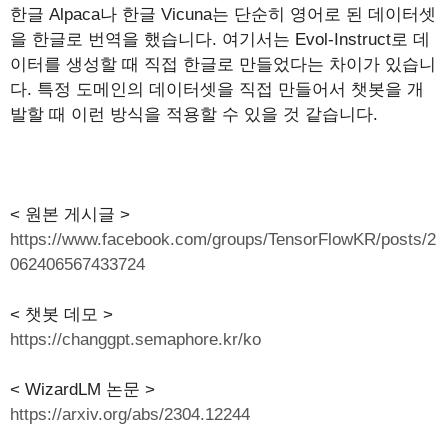
한글 Alpaca나 한글 Vicuna는 단순히 영어로 된 데이터셋
을 한글로 번역을 했습니다. 여기서는 Evol-Instruct로 데
이터를 생성할 때 직접 한글로 만들었다는 차이가 있습니
다. 특정 도메인의 데이터셋을 직접 만들어서 챗봇을 개
발할 때 이런 방식을 적용할 수 있을 것 같습니다.
< 원본 게시글 >
https://www.facebook.com/groups/TensorFlowKR/posts/2
062406567433724
< 챗봇 데모 >
https://changgpt.semaphore.kr/ko
< WizardLM 논문 >
https://arxiv.org/abs/2304.12244