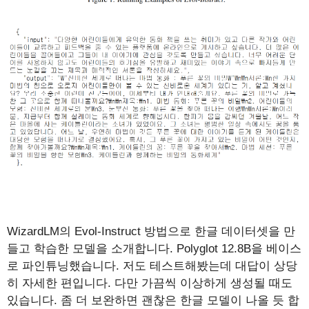
WizardLM의 Evol-Instruct 방법으로 한글 데이터셋을 만
들고 학습한 모델을 소개합니다. Polyglot 12.8B을 베이스
로 파인튜닝했습니다. 저도 테스트해봤는데 대답이 상당
히 자세한 편입니다. 다만 가끔씩 이상하게 생성될 때도
있습니다. 좀 더 보완하면 괜찮은 한글 모델이 나올 듯 합