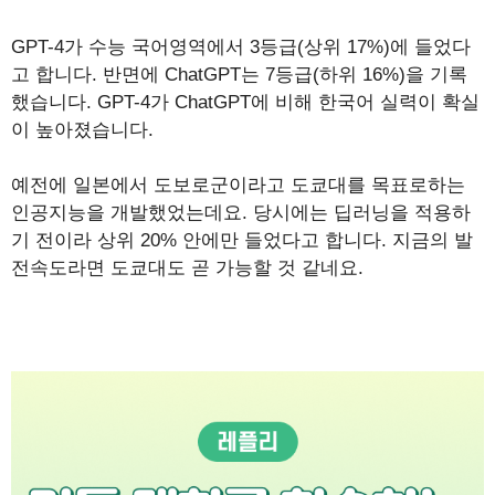
GPT-4가 수능 국어영역에서 3등급(상위 17%)에 들었다
고 합니다. 반면에 ChatGPT는 7등급(하위 16%)을 기록
했습니다. GPT-4가 ChatGPT에 비해 한국어 실력이 확실
이 높아졌습니다.
예전에 일본에서 도보로군이라고 도쿄대를 목표로하는
인공지능을 개발했었는데요. 당시에는 딥러닝을 적용하
기 전이라 상위 20% 안에만 들었다고 합니다. 지금의 발
전속도라면 도쿄대도 곧 가능할 것 같네요.