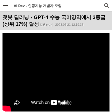
AI Dev - 인공지능 개발자 모임
챗봇 딥러닝
› GPT-4 수능 국어영역에서 3등급
(상위 17%) 달성
깊은바다
2023.03.21 12:19:38