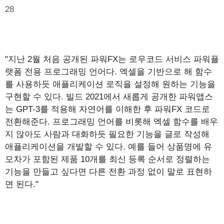
28
"지난 2월 처음 공개된 파워FX는 로우코드 서비스 파워플
랫폼 전용 프로그래밍 언어다. 엑셀을 기반으로 해 함수
를 사용하듯 애플리케이션 로직을 설정해 원하는 기능을
구현할 수 있다. 빌드 2021에서 새롭게 공개한 파워앱스
는 GPT-3를 적용해 자연어를 이해한 후 파워FX 코드로
전환해준다. 프로그래밍 언어를 비롯해 엑셀 함수를 배우
지 않아도 사람과 대화하듯 필요한 기능을 글로 작성해
애플리케이션을 개발할 수 있다. 예를 들어 상품명에 유
모차가 포함된 제품 10개를 최신 등록 순서로 정렬하는
기능을 만들고 싶다면 다른 전환 과정 없이 말로 표현하
면 된다."