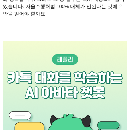
있습니다. 자율주행처럼 100% 대체가 안된다는 것에 위
안을 얻어야 할까요.