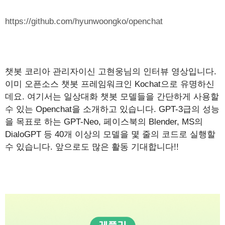
https://github.com/hyunwoongko/openchat
챗봇 코리아 관리자이신 고현웅님의 인터뷰 영상입니다.
이미 오픈소스 챗봇 프레임워크인 Kochat으로 유명하신
데요. 여기서는 일상대화 챗봇 모델들을 간단하게 사용할
수 있는 Openchat을 소개하고 있습니다. GPT-3급의 성능
을 목표로 하는 GPT-Neo, 페이스북의 Blender, MS의
DialoGPT 등 40개 이상의 모델을 몇 줄의 코드로 실행할
수 있습니다. 앞으로도 많은 활동 기대합니다!!