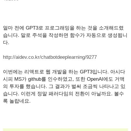
얼마 전에 GPT3로 프로그래밍을 하는 것을 소개해드렸
습니다. 말로 주석을 작성하면 함수가 자동으로 생성됩니
다.
http://aidev.co.kr/chatbotdeeplearning/9277
이번에는 리액트로 웹 개발을 하는 GPT3입니다. 아시다
시피 MS가 github를 인수하였고, 또한 OpenAI에도 거액
의 투자를 했습니다. 그 결과가 벌써 조금씩 나타나고 있
습니다. 이런게 정말 패러다임의 전환이 아닐까요. 볼수
록 놀랍네요.