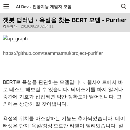
AI Dev - 인공지능 개발자 모임
챗봇 딥러닝
› 욕설을 찾는 BERT 모델 - Purifier
깊은바다
2019.08.28 02:54:11
https://github.com/teammatmul/project-purifier
BERT로 욕설을 판단하는 모델입니다. 웹사이트에서 바
로 테스트 해보실 수 있습니다. 띄어쓰기를 하지 않거나
중간에 기호가 삽입되면 약간 정확도가 떨어집니다. 그
외에는 상당히 잘 찾아냅니다.
욕설의 위치를 마스킹하는 기능도 추가되었습니다. 데이
터셋은 단지 '욕설/정상'으로만 라벨이 달려있습니다. 설