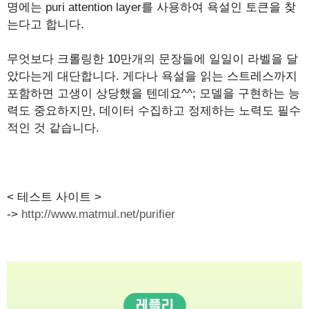
명에는 puri attention layer를 사용하여 욕설인 토큰을 찾
는다고 합니다.
무엇보다 크롤링한 10만개의 문장들에 일일이 라벨을 달
았다는게 대단합니다. 게다나 욕설을 읽는 스트레스까지
포함하면 고생이 상당했을 텐데요^^; 모델을 구현하는 능
력도 중요하지만, 데이터 수집하고 정제하는 노력도 필수
적인 것 같습니다.
< 테스트 사이트 >
->
http://www.matmul.net/purifier