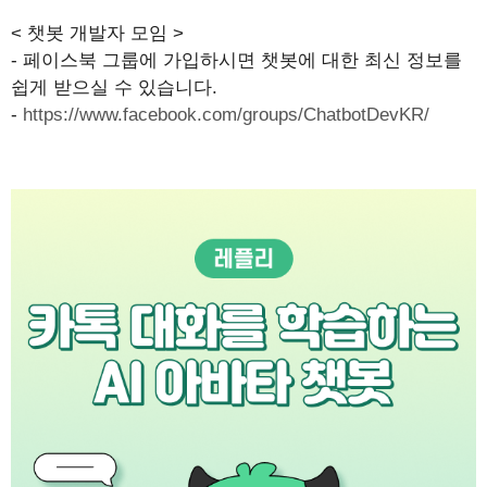
< 챗봇 개발자 모임 >
- 페이스북 그룹에 가입하시면 챗봇에 대한 최신 정보를
쉽게 받으실 수 있습니다.
-
https://www.facebook.com/groups/ChatbotDevKR/