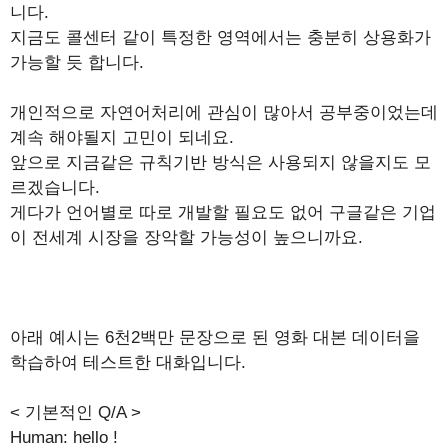
니다.
지금도 콜센터 같이 특정한 영역에서는 충분히 상용화가
가능할 듯 합니다.
개인적으로 자연어처리에 관심이 많아서 공부중이었는데
계속 해야될지 고민이 되네요.
앞으로 지금같은 규칙기반 방식은 사용되지 않을지도 모
르겠습니다.
게다가 언어별로 따로 개발할 필요도 없어 구글같은 기업
이 전세계 시장을 장악할 가능성이 높으니까요.
아래 예시는 6천2백만 문장으로 된 영화 대본 데이터을
학습하여 테스트한 대화입니다.
< 기본적인 Q/A >
Human: hello !