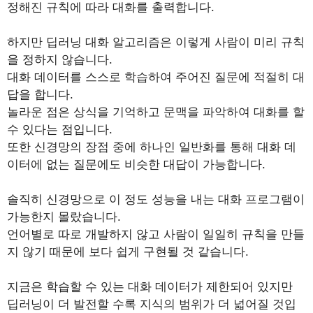
정해진 규칙에 따라 대화를 출력합니다.
하지만 딥러닝 대화 알고리즘은 이렇게 사람이 미리 규칙
을 정하지 않습니다.
대화 데이터를 스스로 학습하여 주어진 질문에 적절히 대
답을 합니다.
놀라운 점은 상식을 기억하고 문맥을 파악하여 대화를 할
수 있다는 점입니다.
또한 신경망의 장점 중에 하나인 일반화를 통해 대화 데
이터에 없는 질문에도 비슷한 대답이 가능합니다.
솔직히 신경망으로 이 정도 성능을 내는 대화 프로그램이
가능한지 몰랐습니다.
언어별로 따로 개발하지 않고 사람이 일일히 규칙을 만들
지 않기 때문에 보다 쉽게 구현될 것 같습니다.
지금은 학습할 수 있는 대화 데이터가 제한되어 있지만
딥러닝이 더 발전할 수록 지식의 범위가 더 넓어질 것입