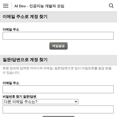
AI Dev - 인공지능 개발자 모임
이메일 주소로 계정 찾기
이메일 주소
질문/답변으로 계정 찾기
회원 정보에 입력한 아이디와 이메일, 질문/답변으로 임시 비밀번호를 발급 받을
수 있습니다.
이메일 주소
비밀번호 찾기 질문/답변