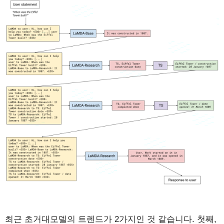
최근 초거대모델의 트렌드가 2가지인 것 같습니다. 첫째,