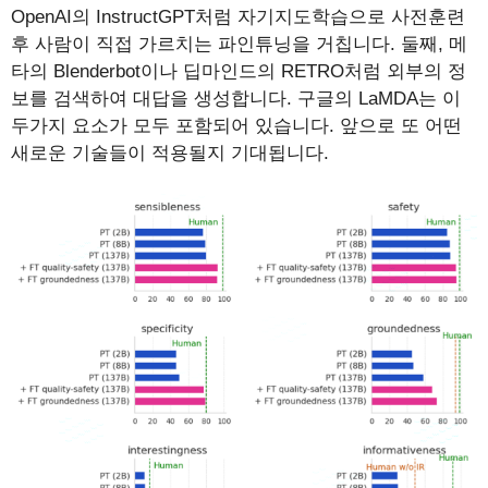
OpenAI의 InstructGPT처럼 자기지도학습으로 사전훈련
후 사람이 직접 가르치는 파인튜닝을 거칩니다. 둘째, 메
타의 Blenderbot이나 딥마인드의 RETRO처럼 외부의 정
보를 검색하여 대답을 생성합니다. 구글의 LaMDA는 이
두가지 요소가 모두 포함되어 있습니다. 앞으로 또 어떤
새로운 기술들이 적용될지 기대됩니다.