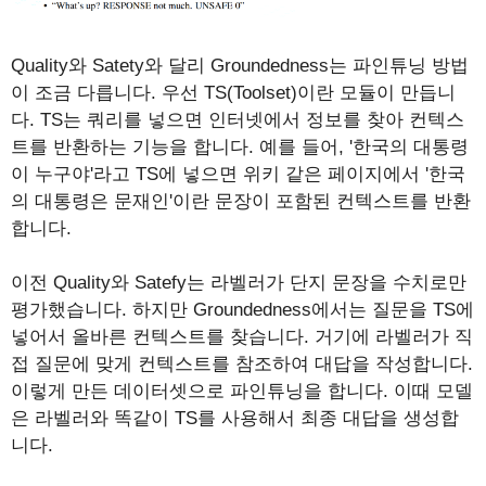
Quality와 Satety와 달리 Groundedness는 파인튜닝 방법
이 조금 다릅니다. 우선 TS(Toolset)이란 모듈이 만듭니
다. TS는 쿼리를 넣으면 인터넷에서 정보를 찾아 컨텍스
트를 반환하는 기능을 합니다. 예를 들어, '한국의 대통령
이 누구야'라고 TS에 넣으면 위키 같은 페이지에서 '한국
의 대통령은 문재인'이란 문장이 포함된 컨텍스트를 반환
합니다.
이전 Quality와 Satefy는 라벨러가 단지 문장을 수치로만
평가했습니다. 하지만 Groundedness에서는 질문을 TS에
넣어서 올바른 컨텍스트를 찾습니다. 거기에 라벨러가 직
접 질문에 맞게 컨텍스트를 참조하여 대답을 작성합니다.
이렇게 만든 데이터셋으로 파인튜닝을 합니다. 이때 모델
은 라벨러와 똑같이 TS를 사용해서 최종 대답을 생성합
니다.