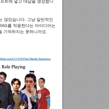
롬프트에 넣고 대답을 생성합니
는 않았습니다. 그냥 일반적인
 RAG를 적용한다는 아이디어는
을 기억하지는 못하니까요.