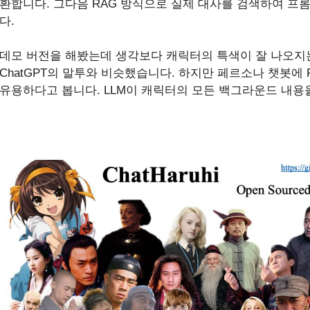
환합니다. 그다음 RAG 방식으로 실제 대사를 검색하여 프
다.
데모 버전을 해봤는데 생각보다 캐릭터의 특색이 잘 나오지
ChatGPT의 말투와 비슷했습니다. 하지만 페르소나 챗봇에
유용하다고 봅니다. LLM이 캐릭터의 모든 백그라운드 내용