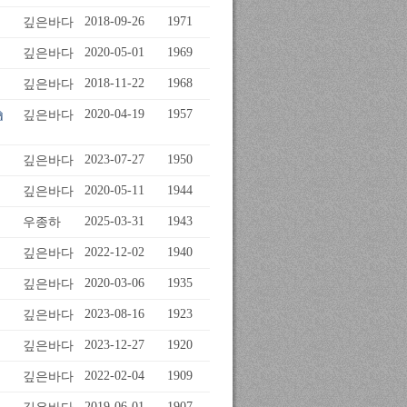
깊은바다
2018-09-26
1971
깊은바다
2020-05-01
1969
깊은바다
2018-11-22
1968
깊은바다
2020-04-19
1957
깊은바다
2023-07-27
1950
깊은바다
2020-05-11
1944
우종하
2025-03-31
1943
깊은바다
2022-12-02
1940
깊은바다
2020-03-06
1935
깊은바다
2023-08-16
1923
깊은바다
2023-12-27
1920
깊은바다
2022-02-04
1909
2019-06-01
1907