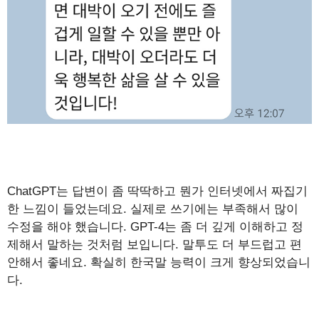
ChatGPT는 답변이 좀 딱딱하고 뭔가 인터넷에서 짜집기
한 느낌이 들었는데요. 실제로 쓰기에는 부족해서 많이
수정을 해야 했습니다. GPT-4는 좀 더 깊게 이해하고 정
제해서 말하는 것처럼 보입니다. 말투도 더 부드럽고 편
안해서 좋네요. 확실히 한국말 능력이 크게 향상되었습니
다.