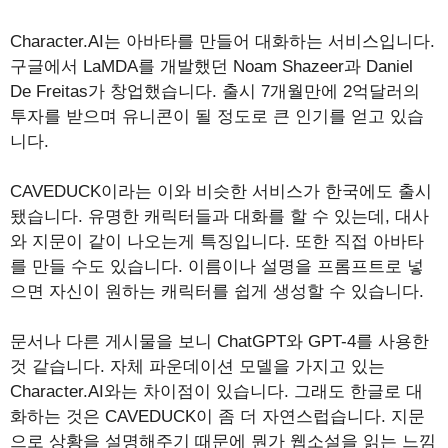
Character.AI는 아바타를 만들어 대화하는 서비스입니다.
구글에서 LaMDA를 개발했던 Noam Shazeer과 Daniel
De Freitas가 창업했습니다. 출시 7개월만에 2억달러의
투자를 받으며 유니콘이 될 정도로 큰 인기를 얻고 있습
니다.
CAVEDUCK이라는 이와 비슷한 서비스가 한국에도 출시
됐습니다. 유명한 캐릭터들과 대화를 할 수 있는데, 대사
와 지문이 같이 나오는게 특징입니다. 또한 직접 아바타
를 만들 수도 있습니다. 이름이나 설명을 프롬프트로 넣
으면 자신이 원하는 캐릭터를 쉽게 생성할 수 있습니다.
문서나 다른 게시물을 보니 ChatGPT와 GPT-4를 사용한
것 같습니다. 자체 파운데이션 모델을 가지고 있는
Character.AI와는 차이점이 있습니다. 그래도 한글로 대
화하는 것은 CAVEDUCK이 좀 더 자연스럽습니다. 지문
으로 상황을 설명해주기 때문에 뭔가 웹소설을 읽는 느낌