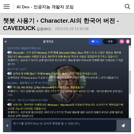
AI Dev - 인공지능 개발자 모임
챗봇 사용기
› Character.AI의 한국어 버전 -
CAVEDUCK
깊은바다
2023.05.19 15:42:08