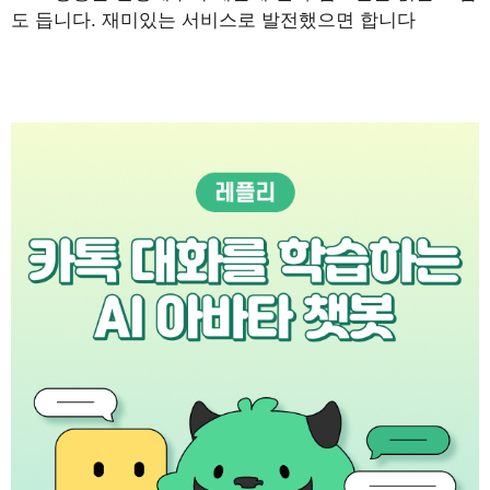
도 듭니다. 재미있는 서비스로 발전했으면 합니다