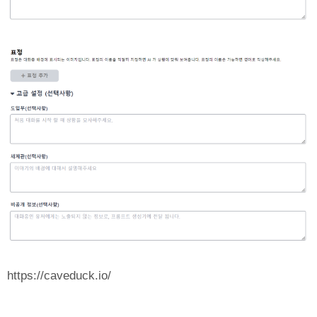
https://caveduck.io/