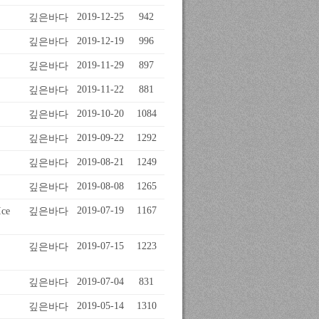
깊은바다
2019-12-25
942
깊은바다
2019-12-19
996
깊은바다
2019-11-29
897
깊은바다
2019-11-22
881
깊은바다
2019-10-20
1084
깊은바다
2019-09-22
1292
깊은바다
2019-08-21
1249
깊은바다
2019-08-08
1265
깊은바다
2019-07-19
1167
ce
깊은바다
2019-07-15
1223
깊은바다
2019-07-04
831
깊은바다
2019-05-14
1310