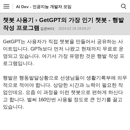
AI Dev - 인공지능 개발자 모임
챗봇 사용기
› GetGPT의 가장 인기 챗봇 - 행발
작성 프로그램
깊은바다
2024.02.19 19:04:27
GetGPT는 사용자가 직접 챗봇을 만들어서 공유하는 사
이트입니다. GPTs보다 먼저 나왔고 현재까지 무료로 운
영되고 있습니다. 여기서 가장 유명한 것은 행발 작성 프
로그램입니다.
행발은 행동발달상황으로 선생님들이 생활기록부에 의무
적으로 적어야 합니다. 상당한 시간과 노력이 필요한 작
업인데요. 요즘 이 과정을 이런 챗봇으로 편하게 하신다
고 합니다. 벌써 160만번 사용될 정도로 큰 인기를 끌고
있습니다.