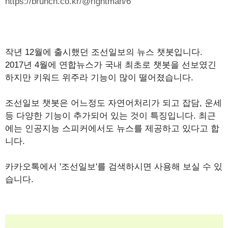
https://brunch.co.kr/@rightman/6
작년 12월에 출시했던 조선일보의 뉴스 챗봇입니다.
2017년 4월에 연합뉴스가 국내 최초로 챗봇을 선보였긴
하지만 키워드 위주라 기능이 많이 떨어졌습니다.
조선일보 챗봇은 어느정도 자연어처리가 되고 잡담, 운세
등 다양한 기능이 추가되어 있는 것이 특징입니다. 최근
에는 인공지능 스피커에서도 뉴스를 제공하고 있다고 합
니다.
카카오톡에서 '조선일보'를 검색하시면 사용해 보실 수 있
습니다.