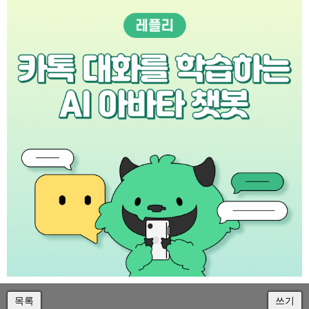
목록
쓰기