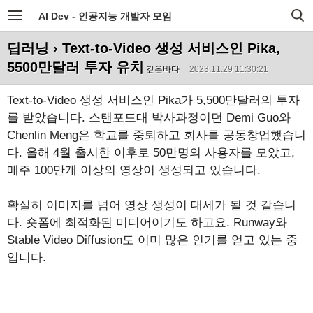
AI Dev - 인공지능 개발자 모임
딥러닝
› Text-to-Video 생성 서비스인 Pika,
5500만달러 투자 유치
깊은바다
2023.11.29 11:30:21
Text-to-Video 생성 서비스인 Pika가 5,500만달러의 투자
를 받았습니다. 스탠포드대 박사과정이던 Demi Guo와
Chenlin Meng은 학교를 중퇴하고 회사를 공동창업했습니
다. 올해 4월 출시한 이후로 50만명의 사용자를 모았고,
매주 100만개 이상의 영상이 생성되고 있습니다.
확실히 이미지를 넘어 영상 생성이 대세가 될 것 같습니
다. 숏폼에 최적화된 미디어이기도 하고요. Runway와
Stable Video Diffusion도 이미 많은 인기를 얻고 있는 중
입니다.