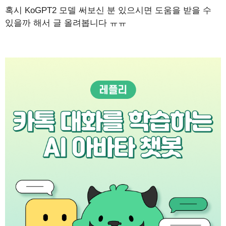
혹시 KoGPT2 모델 써보신 분 있으시면 도움을 받을 수
있을까 해서 글 올려봅니다 ㅠㅠ