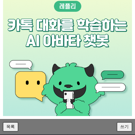
목록
쓰기