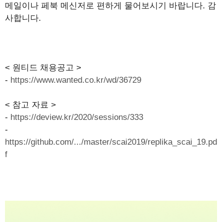
메일이나 페북 메신저로 편하게 물어보시기 바랍니다. 감
사합니다.
< 원티드 채용공고 >
-
https://www.wanted.co.kr/wd/36729
< 참고 자료 >
-
https://deview.kr/2020/sessions/333
-
https://github.com/.../master/scai2019/replika_scai_19.pd
f