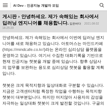
AI Dev - 인공지능 개발자 모임
게시판
› 안녕하세요. 제가 속해있는 회사에서
딥러닝 엔지니어를 채용합니다.
깊은바다
2021.08.02
16:25:20
안녕하세요. 제가 속해있는 회사에서 이번에 딥러닝 엔지
니어를 새로 채용하고 있습니다. 아토머스는 마인드카페
(
https://mindcafe.co.kr/
)라는 온라인 심리상담 플랫폼을
운영하고 있습니다. 여기서 수집한 대화기록을 기반으로
현재 인공지능 챗봇을 개발 중에 있습니다. 향후 상담사
의 업무를 보완하는 용도로 심리상담 챗봇을 활용할 계획
입니다.
챗봇은 크게 목적지향과 일상대화로 구분할 수 있습니다.
지금은 고객센터처럼 특정한 작업을 수행하는 목적지향
챗봇이 대부분입니다. 하지만 머지않아 사용자의 감성을
자극하는 일상대화 챗봇이 크게 발전할 것입니다. 구글의