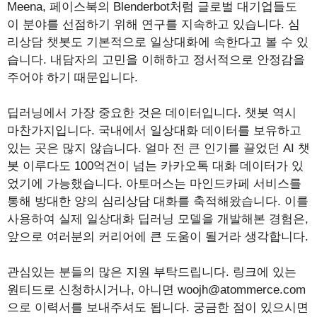
Meena, 페이스북의 Blenderbot처럼 글로벌 대기업들도
이 분야를 선점하기 위해 연구를 지속하고 있습니다. 심
리상담 챗봇도 기본적으로 일상대화에 속한다고 볼 수 있
습니다. 내담자의 고민을 이해하고 정서적으로 안정감을
주어야 하기 때문입니다.
딥러닝에서 가장 중요한 것은 데이터입니다. 챗봇 역시
마찬가지입니다. 국내에서 일상대화 데이터를 보유하고
있는 곳은 많지 않습니다. 얼마 전 큰 인기를 끌었던 AI 챗
봇 이루다도 100억건이 넘는 카카오톡 대화 데이터가 있
었기에 가능했습니다. 아토머스는 마인드카페 서비스를
통해 방대한 양의 심리상담 대화를 축적해왔습니다. 이를
사용하여 실제 일상대화 딥러닝 모델을 개발해본 경험은,
앞으로 여러분의 커리어에 큰 도움이 될거라 생각합니다.
관심있는 분들의 많은 지원 부탁드립니다. 링크에 있는
원티드로 신청하시거나, 아니면 woojh@atommerce.com
으로 이력서를 보내주셔도 됩니다. 궁금한 점이 있으시면