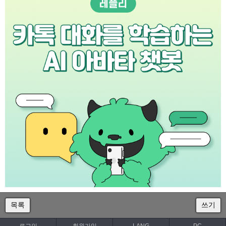
목록
쓰기