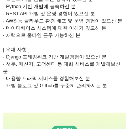
- Python 기반 개발에 능숙하신 분
- REST API 개발 및 운영 경험이 있으신 분
- AWS 등 클라우드 환경 배포 및 운영 경험이 있으신 분
- 데이터베이스 시스템에 대한 이해가 깊으신 분
- 재택으로 풀타임 근무 가능하신 분
[ 우대 사항 ]
- Django 프레임워크 기반 개발경험이 있으신 분
- 챗봇, 메신저, 고객센터 등 대화 서비스를 개발해보신
분
- 대용량 트래픽 서비스를 경험해보신 분
- 개발 블로그 및 Github를 꾸준히 관리하시는 분