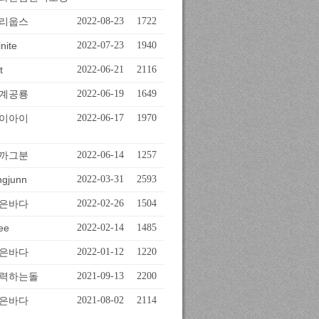
리웁스
2022-08-23
1722
inite
2022-07-23
1940
t
2022-06-21
2116
계공룡
2022-06-19
1649
이아이
2022-06-17
1970
까그분
2022-06-14
1257
ngjunn
2022-03-31
2593
은바다
2022-02-26
1504
ee
2022-02-14
1485
은바다
2022-01-12
1220
력하는돌
2021-09-13
2200
은바다
2021-08-02
2114