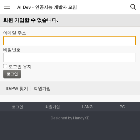
AI Dev - 인공지능 개발자 모임
회원 가입할 수 없습니다.
이메일 주소
비밀번호
로그인 유지
ID/PW 찾기
회원가입
로그인
회원가입
LANG
PC
Designed by HandyXE