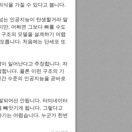
식을 가질 수 있다고 봅니다.
어넘는 인공지능이 탄생할거라 말
만, 어쩌면 그보다 빠를 수도
 구조의 모델을 설계하기 어렵
모릅니다. 처음에는 단세포 또
폭발이 일어난다고 주장합니다. 자
합니다. 물론 이런 구조의 기
인간 수준의 인공지능을 곧바로
발되어선 안됩니다. 터미네이터
 빼앗기게 됩니다. 그렇다고
기는 어렵습니다. 누군가 한번
이 게시물을