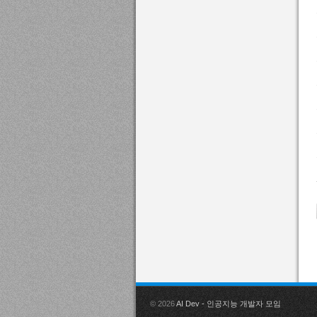
© 2026
AI Dev - 인공지능 개발자 모임