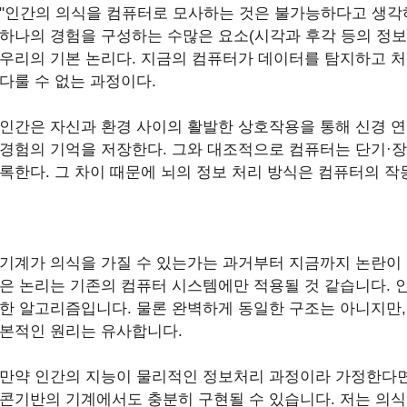
"인간의 의식을 컴퓨터로 모사하는 것은 불가능하다고 생각
하나의 경험을 구성하는 수많은 요소(시각과 후각 등의 정
우리의 기본 논리다. 지금의 컴퓨터가 데이터를 탐지하고 
다룰 수 없는 과정이다.
인간은 자신과 환경 사이의 활발한 상호작용을 통해 신경 
경험의 기억을 저장한다. 그와 대조적으로 컴퓨터는 단기·장
록한다. 그 차이 때문에 뇌의 정보 처리 방식은 컴퓨터의 작동
기계가 의식을 가질 수 있는가는 과거부터 지금까지 논란이 
은 논리는 기존의 컴퓨터 시스템에만 적용될 것 같습니다. 
한 알고리즘입니다. 물론 완벽하게 동일한 구조는 아니지만,
본적인 원리는 유사합니다.
만약 인간의 지능이 물리적인 정보처리 과정이라 가정한다면
콘기반의 기계에서도 충분히 구현될 수 있습니다. 저는 의