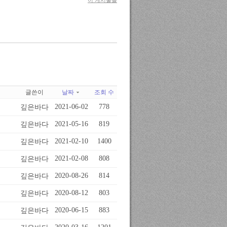
글쓴이
날짜
조회 수
깊은바다
2021-06-02
778
깊은바다
2021-05-16
819
깊은바다
2021-02-10
1400
깊은바다
2021-02-08
808
깊은바다
2020-08-26
814
깊은바다
2020-08-12
803
깊은바다
2020-06-15
883