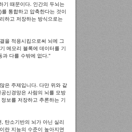
하기 때문이다. 인간의 두뇌는
보)를 통합하고 압축한다는 것이
처리하고 저장하는 방식으로는
연결을 적응시킴으로써 뇌에 그
기 메모리 블록에 데이터를 기
과 다를 수밖에 없다."
많은 주제입니다. 다만 위와 같
인공신경망은 사람의 뇌를 모방
 정보를 저장하고 추론하는 기
, 탄소기반의 뇌가 아닌 실리
식이란 지능의 수준이 높아지면