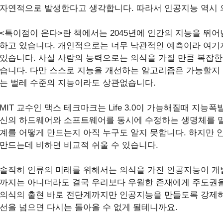
자연적으로 발생한다고 생각합니다. 따라서 인공지능 역시 의
<특이점이 온다>란 책에서는 2045년에 인간의 지능을 뛰
하고 있습니다. 개인적으로는 너무 낙관적인 예측이라 여기지
있습니다. 사실 사람의 능력으로는 의식을 가질 만큼 복잡한
습니다. 다만 스스로 지능을 개선하는 알고리즘은 가능할지 
는 벌레 수준의 지능이라도 상관없습니다.
MIT 교수인 맥스 테크마크는 Life 3.0이 가능해질때 지능
신의 하드웨어와 소프트웨어를 동시에 수정하는 생명체를 말
계를 어떻게 만드는지 아직 누구도 알지 못합니다. 하지만 
만드는데 비하면 비교적 쉬울 수 있습니다.
솔직히 인류의 미래를 위해서는 의식을 가진 인공지능이 개
까지는 아니더라도 결국 우리보다 우월한 존재에게 주도권을
의식의 출현 바로 전단계까지만 인공지능을 만들도록 강제하
선을 넘으면 다시는 돌아올 수 없게 될테니까요.