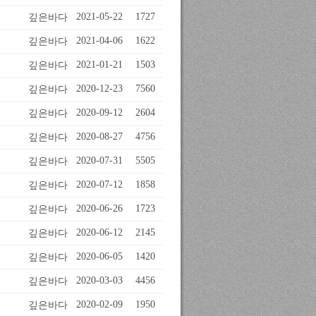
깊은바다
2021-05-22
1727
깊은바다
2021-04-06
1622
깊은바다
2021-01-21
1503
깊은바다
2020-12-23
7560
깊은바다
2020-09-12
2604
깊은바다
2020-08-27
4756
깊은바다
2020-07-31
5505
깊은바다
2020-07-12
1858
깊은바다
2020-06-26
1723
깊은바다
2020-06-12
2145
깊은바다
2020-06-05
1420
깊은바다
2020-03-03
4456
깊은바다
2020-02-09
1950