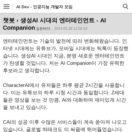
AI Dev - 인공지능 개발자 모임
챗봇
› 생성AI 시대의 엔터테인먼트 - AI
Companion
깊은바다
2024.05.28 12:56:33
엔터테인먼트는 기술의 발전에 따라 변화해왔습니다. 인
터넷 시대에는 유튜브가, 모바일 시대에는 틱톡이 등장했
습니다. 생성AI 시대인 지금, 분명 새로운 엔터테인먼트
가 탄생할 것입니다. 저는 AI Companion이 가장 유력한
후보라고 생각합니다.
CharacterAI에서 유저들은 하루 평균 2시간을 사용합니
다. 이는 유튜브의 하루 시청 시간과 동일합니다. Z세대
들은 영상을 보는 것 만큼, AI와 대화하며 재미있게 시간
을 보내고 있습니다.
CAI의 성공 이후 수많은 서비스들이 계속 쏟아져 나오고
있습니다. 글로벌 빅테크도 이 싸움에 뛰어들었습니다.