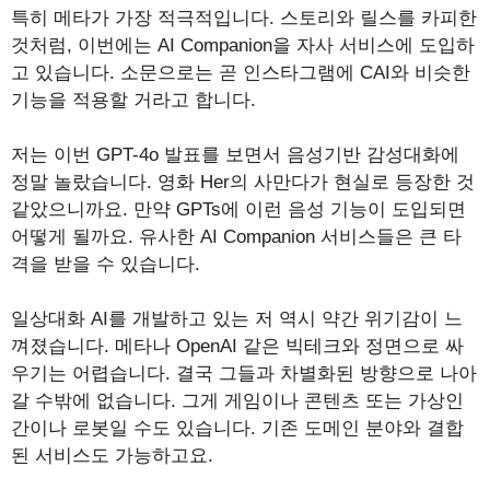
특히 메타가 가장 적극적입니다. 스토리와 릴스를 카피한
것처럼, 이번에는 AI Companion을 자사 서비스에 도입하
고 있습니다. 소문으로는 곧 인스타그램에 CAI와 비슷한
기능을 적용할 거라고 합니다.
저는 이번 GPT-4o 발표를 보면서 음성기반 감성대화에
정말 놀랐습니다. 영화 Her의 사만다가 현실로 등장한 것
같았으니까요. 만약 GPTs에 이런 음성 기능이 도입되면
어떻게 될까요. 유사한 AI Companion 서비스들은 큰 타
격을 받을 수 있습니다.
일상대화 AI를 개발하고 있는 저 역시 약간 위기감이 느
껴졌습니다. 메타나 OpenAI 같은 빅테크와 정면으로 싸
우기는 어렵습니다. 결국 그들과 차별화된 방향으로 나아
갈 수밖에 없습니다. 그게 게임이나 콘텐츠 또는 가상인
간이나 로봇일 수도 있습니다. 기존 도메인 분야와 결합
된 서비스도 가능하고요.