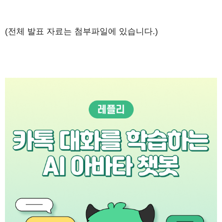
(전체 발표 자료는 첨부파일에 있습니다.)