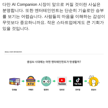
다만 AI Companion 시장이 앞으로 커질 것이란 사실은
분명합니다. 또한 엔터테인먼트는 단순히 기술로만 승부
를 보기는 어렵습니다. 사람들의 마음을 이해하는 감성이
무엇보다 중요하니까요. 작은 스타트업에게도 큰 기회가
있을 것입니다.