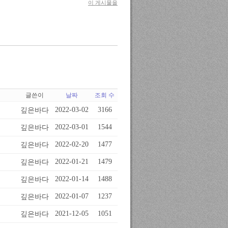
이 게시물을
글쓴이
날짜
조회 수
깊은바다
2022-03-02
3166
깊은바다
2022-03-01
1544
깊은바다
2022-02-20
1477
깊은바다
2022-01-21
1479
깊은바다
2022-01-14
1488
깊은바다
2022-01-07
1237
깊은바다
2021-12-05
1051