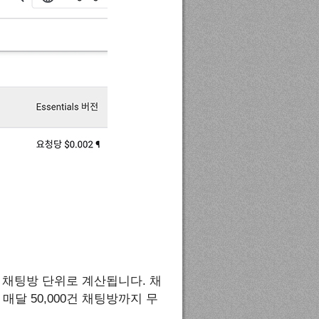
 채팅방 단위로 계산됩니다. 채
달 50,000건 채팅방까지 무