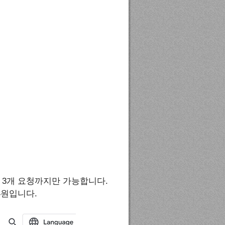
초당 3개 요청까지만 가능합니다.
4원입니다.