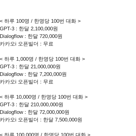
< 하루 100명 / 한명당 100번 대화 >
GPT-3 : 한달 2,100,000원
Dialogflow : 한달 720,000원
카카오i 오픈빌더 : 무료
< 하루 1,000명 / 한명당 100번 대화 >
GPT-3 : 한달 21,000,000원
Dialogflow : 한달 7,200,000원
카카오i 오픈빌더 : 무료
< 하루 10,000명 / 한명당 100번 대화 >
GPT-3 : 한달 210,000,000원
Dialogflow : 한달 72,000,000원
카카오i 오픈빌더 : 한달 7,500,000원
< 하루 100,000명 / 한명당 100번 대화 >