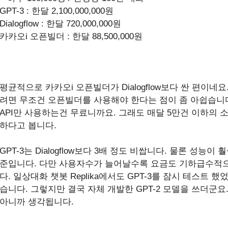
GPT-3 : 한달 2,100,000,000원
Dialogflow : 한달 720,000,000원
카카오i 오픈빌더 : 한달 88,500,000원
평균적으로 카카오i 오픈빌더가 Dialogflow보다 싼 편이네
려면 무조건 오픈빌더를 사용해야 한다는 점이 좀 아쉽습니
API만 사용하는건 무료니까요. 그래도 매달 5만건 이하의
하다고 봅니다.
GPT-3는 Dialogflow보다 3배 정도 비쌉니다. 물론 성능
준입니다. 다만 사용자수가 늘어날수록 요금도 기하급수적
다. 일상대화 챗봇 Replika에서도 GPT-3를 잠시 테스트
습니다. 그렇지만 결국 자체 개발한 GPT-2 모델을 쓰더군요
아니까 생각됩니다.