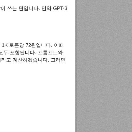
이 쓰는 편입니다. 만약 GPT-3
는 1K 토큰당 72원입니다. 이때
모두 포함됩니다. 프롬프트와
이라고 계산하겠습니다. 그러면