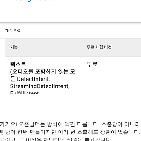
카카오i 오픈빌더는 방식이 약간 다릅니다. 호출당이 아니라
팅방이 한번 만들어지면 여러 번 호출해도 상관이 없습니다. 매
료이고, 그 이상은 채팅방당 30원이 부과됩니다.