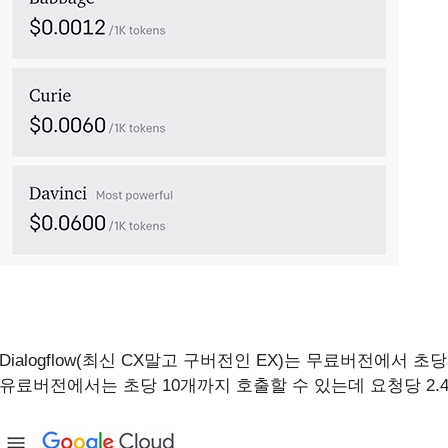
Dialogflow(최신 CX말고 구버전인 EX)는 무료버전에서 
유료버전에서는 초당 10개까지 호출할 수 있는데 요청당 2.