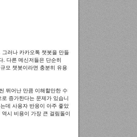
요. 그러나 카카오톡 챗봇을 만들
다. 다른 메신저들은 단순히
 소규모 챗봇이라면 충분히 유용
이 훨씬 뛰어난 만큼 이해할만한 수
으로 증가한다는 문제가 있습니
 했었는데 사용자 반응이 아주 좋았
. 역시 비용이 가장 큰 걸림돌이