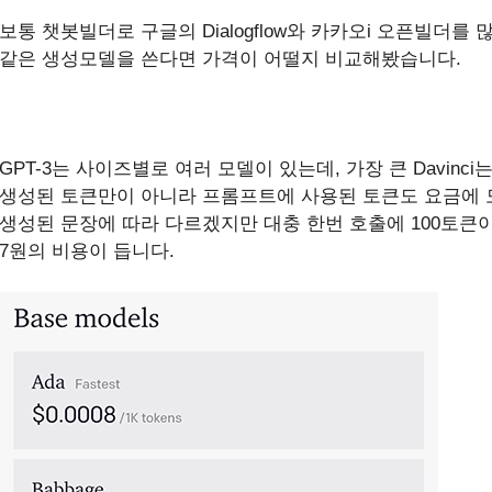
보통 챗봇빌더로 구글의 Dialogflow와 카카오i 오픈빌더를 많
같은 생성모델을 쓴다면 가격이 어떨지 비교해봤습니다.
GPT-3는 사이즈별로 여러 모델이 있는데, 가장 큰 Davinci
생성된 토큰만이 아니라 프롬프트에 사용된 토큰도 요금에 
생성된 문장에 따라 다르겠지만 대충 한번 호출에 100토큰
7원의 비용이 듭니다.